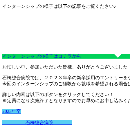
インターンシップの様子は以下の記事をご覧ください♪
インターンシップの様子はコチラから
お忙しい中、参加いただいた皆様、ありがとうございました
石橋総合病院では、２０２３年卒の新卒採用のエントリーを
今回のインターンシップのご経験から就職を希望される場合
詳しい内容は以下のボタンをクリックしてください！
※定員になり次第終了となりますのでお早めにお申し込みく
2023年卒
石橋総合病院