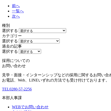
前へ
一覧へ
次へ
種別
選択する
カテゴリー
選択する
過去の記事
選択する
採用についての
お問い合わせ
見学・面接・インターンシップなどの採用に関するお問い合
お電話、Web、LINEいずれの方法でも受け付けております。
TEL
0280-57-2256
本部人事課
WEBでお問い合わせ