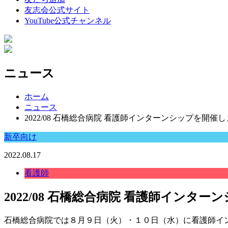
友志会公式サイト
YouTube公式チャンネル
ニュース
ホーム
ニュース
2022/08 石橋総合病院 看護師インターンシップを開催
新卒向け
2022.08.17
看護師
2022/08 石橋総合病院 看護師インタ
石橋総合病院では８月９日（火）・１０日（水）に看護師イ