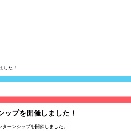
しました！
ーンシップを開催しました！
ンターンシップを開催しました。